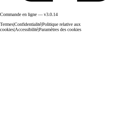
Commande en ligne — v3.0.14
Termes
|
Confidentialité
|
Politique relative aux
cookies
|
Accessibilité
|
Paramètres des cookies