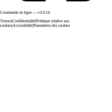
Commande en ligne — v3.0.14
Termes
|
Confidentialité
|
Politique relative aux
cookies
|
Accessibilité
|
Paramètres des cookies