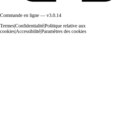
Commande en ligne — v3.0.14
Termes
|
Confidentialité
|
Politique relative aux
cookies
|
Accessibilité
|
Paramètres des cookies