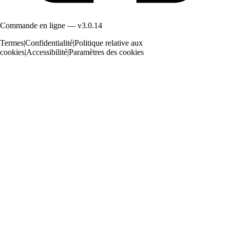
Commande en ligne — v3.0.14
Termes
|
Confidentialité
|
Politique relative aux
cookies
|
Accessibilité
|
Paramètres des cookies