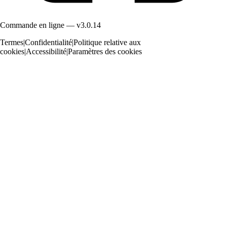
Commande en ligne — v3.0.14
Termes
|
Confidentialité
|
Politique relative aux
cookies
|
Accessibilité
|
Paramètres des cookies